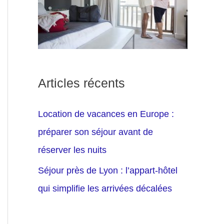
Articles récents
Location de vacances en Europe :
préparer son séjour avant de
réserver les nuits
Séjour près de Lyon : l’appart-hôtel
qui simplifie les arrivées décalées