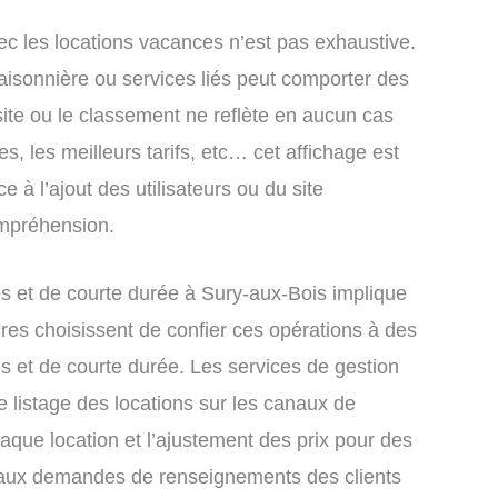
ec les locations vacances n’est pas exhaustive.
saisonnière ou services liés peut comporter des
site ou le classement ne reflète en aucun cas
s, les meilleurs tarifs, etc… cet affichage est
e à l’ajout des utilisateurs ou du site
ompréhension.
 et de courte durée à Sury-aux-Bois implique
res choisissent de confier ces opérations à des
s et de courte durée. Les services de gestion
 listage des locations sur les canaux de
chaque location et l’ajustement des prix pour des
e aux demandes de renseignements des clients