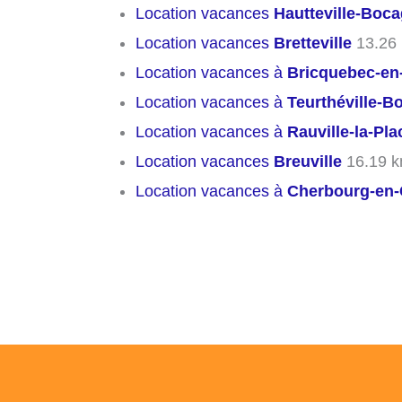
Location vacances
Hautteville-Boc
Location vacances
Bretteville
13.26
Location vacances à
Bricquebec-en
Location vacances à
Teurthéville-B
Location vacances à
Rauville-la-Pla
Location vacances
Breuville
16.19 
Location vacances à
Cherbourg-en-