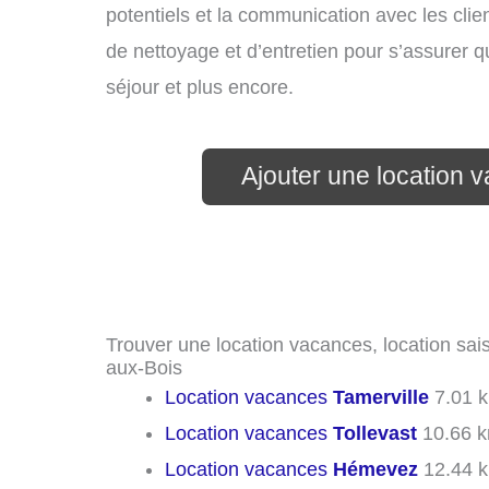
potentiels et la communication avec les clie
de nettoyage et d’entretien pour s’assurer 
séjour et plus encore.
Ajouter une location 
Trouver une location vacances, location sais
aux-Bois
Location vacances
Tamerville
7.01 
Location vacances
Tollevast
10.66 
Location vacances
Hémevez
12.44 