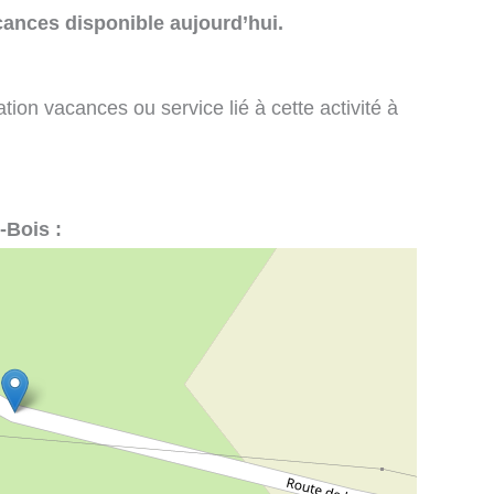
cances disponible aujourd’hui.
tion vacances ou service lié à cette activité à
-Bois :