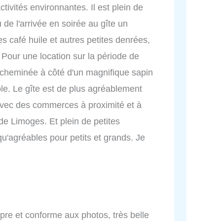
tivités environnantes. Il est plein de
u de l'arrivée en soirée au gîte un
 café huile et autres petites denrées,
. Pour une location sur la période de
e cheminée à côté d'un magnifique sapin
le. Le gîte est de plus agréablement
 avec des commerces à proximité et à
de Limoges. Et plein de petites
'agréables pour petits et grands. Je
ropre et conforme aux photos, très belle