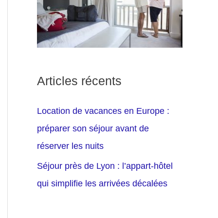
Articles récents
Location de vacances en Europe :
préparer son séjour avant de
réserver les nuits
Séjour près de Lyon : l’appart-hôtel
qui simplifie les arrivées décalées