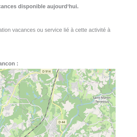
cances disponible aujourd’hui.
tion vacances ou service lié à cette activité à
Rancon :