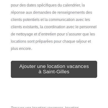
pour des dates spécifiques du calendrier, la
réponse aux demandes de renseignements des
clients potentiels et la communication avec les
clients existants, la coordination avec le personnel
de nettoyage et d’entretien pour s’assurer que les
locations sont préparées pour chaque séjour et
plus encore.
Ajouter une location vacances
à Saint-Gilles
Trouver une location vacances, location