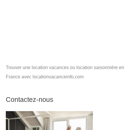
Trouver une location vacances ou location saisonnière en
France avec locationvacanceinfo.com
Contactez-nous