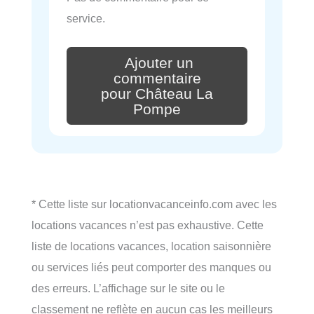
service.
Ajouter un
commentaire
pour Château La
Pompe
* Cette liste sur locationvacanceinfo.com avec les
locations vacances n’est pas exhaustive. Cette
liste de locations vacances, location saisonnière
ou services liés peut comporter des manques ou
des erreurs. L’affichage sur le site ou le
classement ne reflète en aucun cas les meilleurs