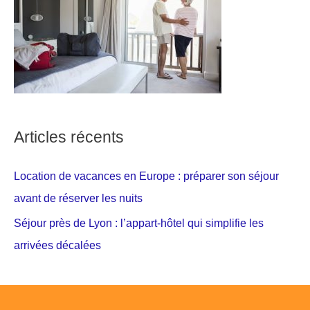
Articles récents
Location de vacances en Europe : préparer son séjour
avant de réserver les nuits
Séjour près de Lyon : l’appart-hôtel qui simplifie les
arrivées décalées