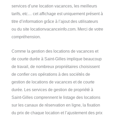
services d’une location vacances, les meilleurs
tarifs, etc… cet affichage est uniquement présent à
titre d’information grâce à l’ajout des utilisateurs
ou du site locationvacanceinfo.com. Merci de votre
compréhension.
Comme la gestion des locations de vacances et
de courte durée à Saint-Gilles implique beaucoup
de travail, de nombreux propriétaires choisissent
de confier ces opérations à des sociétés de
gestion de locations de vacances et de courte
durée. Les services de gestion de propriété à
Saint-Gilles comprennent le listage des locations
sur les canaux de réservation en ligne, la fixation
du prix de chaque location et l’ajustement des prix