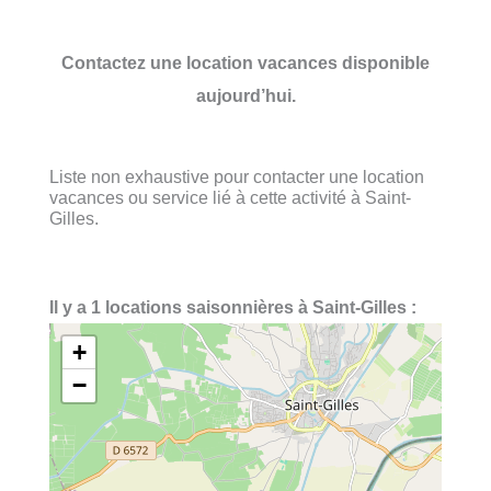
Contactez une location vacances disponible
aujourd’hui.
Liste non exhaustive pour contacter une location
vacances ou service lié à cette activité à Saint-
Gilles.
Il y a 1 locations saisonnières à Saint-Gilles :
+
−