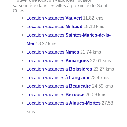
saisonnière dans les villes à proximité de Saint-
Gilles
Location vacances
Vauvert
11.82 kms
Location vacances
Milhaud
18.13 kms
Location vacances
Saintes-Maries-de-la-
Mer
18.22 kms
Location vacances
Nîmes
21.74 kms
Location vacances
Aimargues
22.61 kms
Location vacances à
Boissières
23.27 kms
Location vacances à
Langlade
23.4 kms
Location vacances à
Beaucaire
24.59 kms
Location vacances
Bezouce
26.09 kms
Location vacances à
Aigues-Mortes
27.53
kms