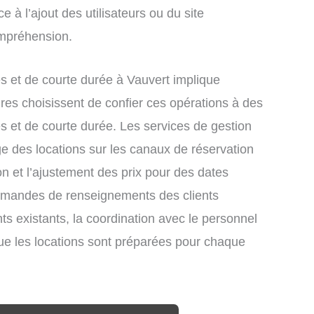
e à l’ajout des utilisateurs ou du site
ompréhension.
 et de courte durée à Vauvert implique
res choisissent de confier ces opérations à des
s et de courte durée. Les services de gestion
ge des locations sur les canaux de réservation
ion et l’ajustement des prix pour des dates
demandes de renseignements des clients
nts existants, la coordination avec le personnel
que les locations sont préparées pour chaque