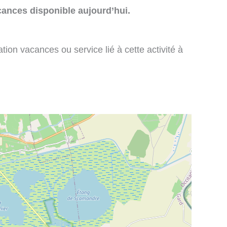
cances disponible aujourd’hui.
tion vacances ou service lié à cette activité à