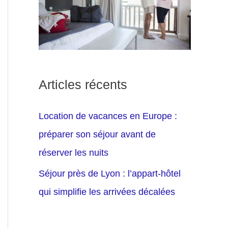
Articles récents
Location de vacances en Europe :
préparer son séjour avant de
réserver les nuits
Séjour près de Lyon : l’appart-hôtel
qui simplifie les arrivées décalées