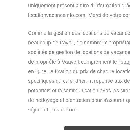
uniquement présent à titre d’information grâc
locationvacanceinfo.com. Merci de votre c
Comme la gestion des locations de vacances
beaucoup de travail, de nombreux propriétai
sociétés de gestion de locations de vacance
de propriété à Vauvert comprennent le lista
en ligne, la fixation du prix de chaque locat
spécifiques du calendrier, la réponse aux 
potentiels et la communication avec les clie
de nettoyage et d’entretien pour s’assurer 
séjour et plus encore.