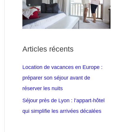
Articles récents
Location de vacances en Europe :
préparer son séjour avant de
réserver les nuits
Séjour près de Lyon : l’appart-hôtel
qui simplifie les arrivées décalées