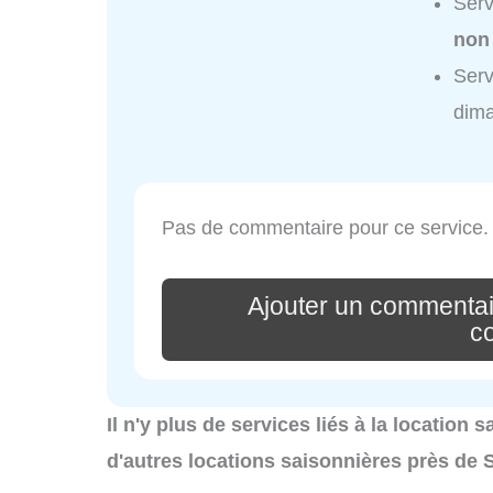
Serv
non
Serv
dim
Pas de commentaire pour ce service.
Ajouter un commentai
c
Il n'y plus de services liés à la location
d'autres locations saisonnières près de 