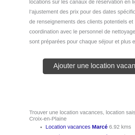
locations sur les canaux de réservation en li
l’ajustement des prix pour des dates spécif
de renseignements des clients potentiels et 
coordination avec le personnel de nettoyage 
sont préparées pour chaque séjour et plus 
Ajouter une location vaca
Trouver une location vacances, location sais
Croix-en-Plaine
Location vacances
Marcé
6.92 kms