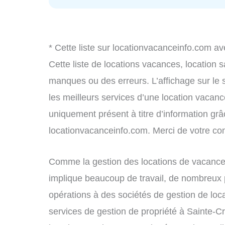
* Cette liste sur locationvacanceinfo.com av
Cette liste de locations vacances, location 
manques ou des erreurs. L’affichage sur le 
les meilleurs services d’une location vacance
uniquement présent à titre d’information grâc
locationvacanceinfo.com. Merci de votre c
Comme la gestion des locations de vacances
implique beaucoup de travail, de nombreux p
opérations à des sociétés de gestion de loc
services de gestion de propriété à Sainte-C