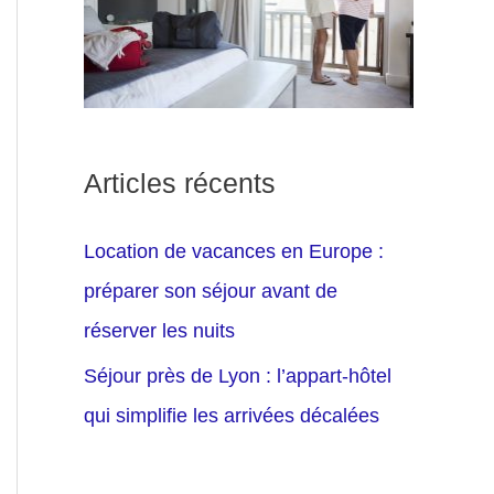
Articles récents
Location de vacances en Europe :
préparer son séjour avant de
réserver les nuits
Séjour près de Lyon : l’appart-hôtel
qui simplifie les arrivées décalées