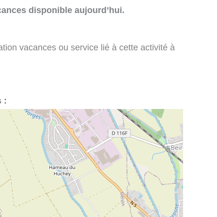
cances disponible aujourd’hui.
tion vacances ou service lié à cette activité à
 :