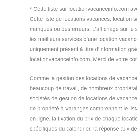
* Cette liste sur locationvacanceinfo.com av
Cette liste de locations vacances, location 
manques ou des erreurs. L’affichage sur le 
les meilleurs services d’une location vacance
uniquement présent à titre d’information grâc
locationvacanceinfo.com. Merci de votre c
Comme la gestion des locations de vacance
beaucoup de travail, de nombreux propriétai
sociétés de gestion de locations de vacance
de propriété à Varanges comprennent le list
en ligne, la fixation du prix de chaque locat
spécifiques du calendrier, la réponse aux 