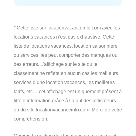
* Cette liste sur locationvacanceinfo.com avec les
locations vacances n’est pas exhaustive. Cette
liste de locations vacances, location saisonnière
ou services liés peut comporter des manques ou
des erreurs. L’affichage sur le site ou le
classement ne reflète en aucun cas les meilleurs
services d’une location vacances, les meilleurs
tarifs, etc… cet affichage est uniquement présent à
titre d’information grâce à l’ajout des utilisateurs
ou du site locationvacanceinfo.com. Merci de votre
compréhension.
Comme la gestion des locations de vacances et