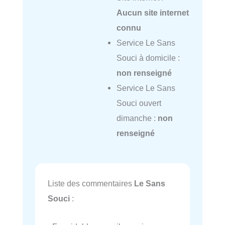
Aucun site internet
connu
Service Le Sans
Souci à domicile :
non renseigné
Service Le Sans
Souci ouvert
dimanche :
non
renseigné
Liste des commentaires
Le Sans
Souci
: