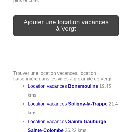
plus encore.
Ajouter une location vacances
à Vergt
Trouver une location vacances, location
saisonnière dans les villes à proximité de Vergt
Location vacances
Bonsmoulins
19.45
kms
Location vacances
Soligny-la-Trappe
21.4
kms
Location vacances
Sainte-Gauburge-
Sainte-Colombe
26.22 kms