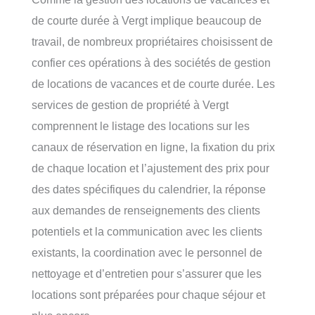
de courte durée à Vergt implique beaucoup de
travail, de nombreux propriétaires choisissent de
confier ces opérations à des sociétés de gestion
de locations de vacances et de courte durée. Les
services de gestion de propriété à Vergt
comprennent le listage des locations sur les
canaux de réservation en ligne, la fixation du prix
de chaque location et l’ajustement des prix pour
des dates spécifiques du calendrier, la réponse
aux demandes de renseignements des clients
potentiels et la communication avec les clients
existants, la coordination avec le personnel de
nettoyage et d’entretien pour s’assurer que les
locations sont préparées pour chaque séjour et