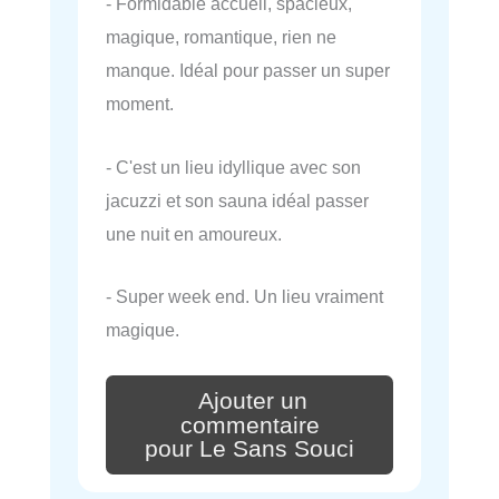
- Formidable accueil, spacieux,
magique, romantique, rien ne
manque. Idéal pour passer un super
moment.
- C'est un lieu idyllique avec son
jacuzzi et son sauna idéal passer
une nuit en amoureux.
- Super week end. Un lieu vraiment
magique.
Ajouter un
commentaire
pour Le Sans Souci