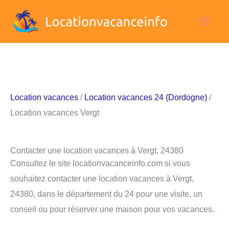
Aller
Men
au
contenu
princ
Location vacances
/
Location vacances 24 (Dordogne)
/
Location vacances Vergt
Contacter une location vacances à Vergt, 24380
Consultez le site locationvacanceinfo.com si vous
souhaitez contacter une location vacances à Vergt,
24380, dans le département du 24 pour une visite, un
conseil ou pour réserver une maison pour vos vacances.