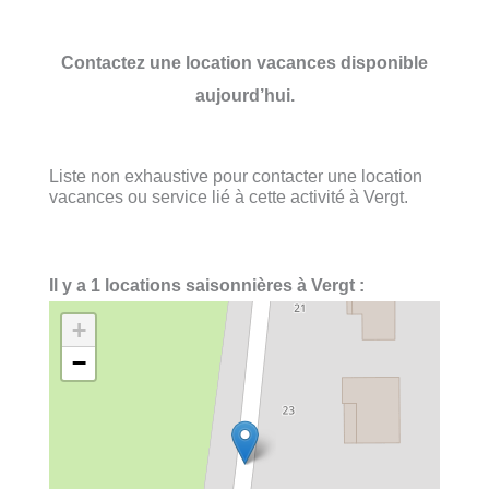
Contactez une location vacances disponible
aujourd’hui.
Liste non exhaustive pour contacter une location
vacances ou service lié à cette activité à Vergt.
Il y a 1 locations saisonnières à Vergt :
+
−