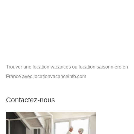
Trouver une location vacances ou location saisonnière en
France avec locationvacanceinfo.com
Contactez-nous