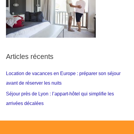
Articles récents
Location de vacances en Europe : préparer son séjour
avant de réserver les nuits
Séjour près de Lyon : l’appart-hôtel qui simplifie les
arrivées décalées