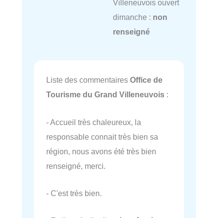
Villeneuvois ouvert
dimanche :
non
renseigné
Liste des commentaires
Office de
Tourisme du Grand Villeneuvois
:
- Accueil très chaleureux, la
responsable connait très bien sa
région, nous avons été très bien
renseigné, merci.
- C'est très bien.