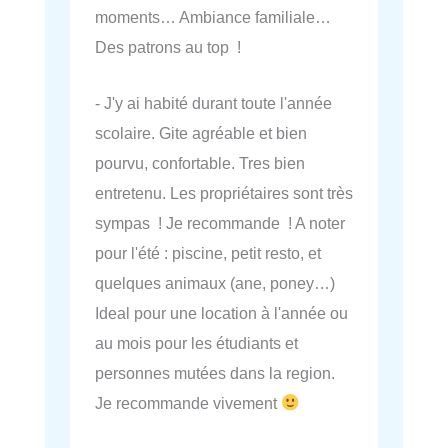
moments… Ambiance familiale…
Des patrons au top !
- J'y ai habité durant toute l'année
scolaire. Gite agréable et bien
pourvu, confortable. Tres bien
entretenu. Les propriétaires sont très
sympas ! Je recommande ! A noter
pour l'été : piscine, petit resto, et
quelques animaux (ane, poney…)
Ideal pour une location à l'année ou
au mois pour les étudiants et
personnes mutées dans la region.
Je recommande vivement