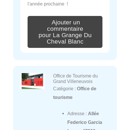
l'année prochaine !
Ajouter un
commentaire
pour La Grange Du
Cheval Blanc
Office de Tourisme du
Grand Villeneuvois
Catégorie :
Office de
tourisme
Adresse :
Allée
Federico Garcia