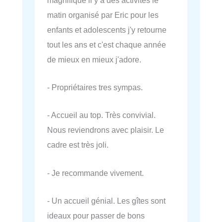
matin organisé par Eric pour les
enfants et adolescents j'y retourne
tout les ans et c'est chaque année
de mieux en mieux j'adore.
- Propriétaires tres sympas.
- Accueil au top. Très convivial.
Nous reviendrons avec plaisir. Le
cadre est très joli.
- Je recommande vivement.
- Un accueil génial. Les gîtes sont
ideaux pour passer de bons