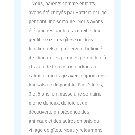
- Nous, parents comme enfants,
avons été choyés par Patricia et Eric
pendant une semaine. Nous avons
été touchés par leur accueil et leur
gentillesse. Les gîtes sont très
fonctionnels et préservent l'intimité
de chacun, les piscines permettent à
chacun de trouver un endroit au
calme et ombragé avec toujours des
transats de disponible. Nos 2 filles,
3 et 5 ans, ont passé une semaine
pleine de jeux, de joie et de
découverte en présence des
animaux et des autres enfants du
village de gîtes. Nous y retournons