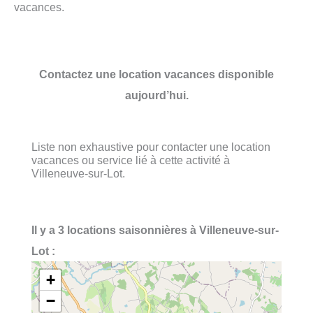
vacances.
Contactez une location vacances disponible
aujourd’hui.
Liste non exhaustive pour contacter une location
vacances ou service lié à cette activité à
Villeneuve-sur-Lot.
Il y a 3 locations saisonnières à Villeneuve-sur-
Lot :
+
−