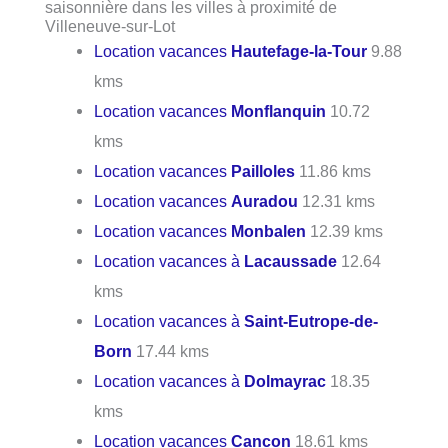
saisonnière dans les villes à proximité de
Villeneuve-sur-Lot
Location vacances
Hautefage-la-Tour
9.88
kms
Location vacances
Monflanquin
10.72
kms
Location vacances
Pailloles
11.86 kms
Location vacances
Auradou
12.31 kms
Location vacances
Monbalen
12.39 kms
Location vacances à
Lacaussade
12.64
kms
Location vacances à
Saint-Eutrope-de-
Born
17.44 kms
Location vacances à
Dolmayrac
18.35
kms
Location vacances
Cancon
18.61 kms