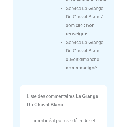
Service La Grange
Du Cheval Blanc à
domicile :
non
renseigné
Service La Grange
Du Cheval Blanc
ouvert dimanche :
non renseigné
Liste des commentaires
La Grange
Du Cheval Blanc
:
- Endroit idéal pour se détendre et