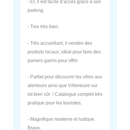
- Et, il est facile d’accès grâce à son
parking.
- Tres très bien.
- Très accueillant, il vendes des
produits locaux, idéal pour faire des
paniers garnis pour offrir.
- Parfait pour découvrir les villes aux
alentours ainsi que Villeneuve sur
lot bien sûr ! Catalogue complet très
pratique pour les touristes.
- Magnifique moderne et ludique.
Bravo.