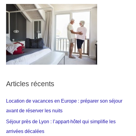
Articles récents
Location de vacances en Europe : préparer son séjour
avant de réserver les nuits
Séjour près de Lyon : l’appart-hôtel qui simplifie les
arrivées décalées