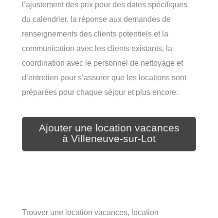
l’ajustement des prix pour des dates spécifiques
du calendrier, la réponse aux demandes de
renseignements des clients potentiels et la
communication avec les clients existants, la
coordination avec le personnel de nettoyage et
d’entretien pour s’assurer que les locations sont
préparées pour chaque séjour et plus encore.
Ajouter une location vacances
à Villeneuve-sur-Lot
Trouver une location vacances, location