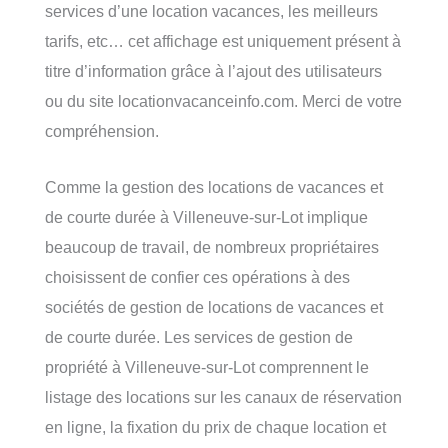
services d’une location vacances, les meilleurs
tarifs, etc… cet affichage est uniquement présent à
titre d’information grâce à l’ajout des utilisateurs
ou du site locationvacanceinfo.com. Merci de votre
compréhension.
Comme la gestion des locations de vacances et
de courte durée à Villeneuve-sur-Lot implique
beaucoup de travail, de nombreux propriétaires
choisissent de confier ces opérations à des
sociétés de gestion de locations de vacances et
de courte durée. Les services de gestion de
propriété à Villeneuve-sur-Lot comprennent le
listage des locations sur les canaux de réservation
en ligne, la fixation du prix de chaque location et