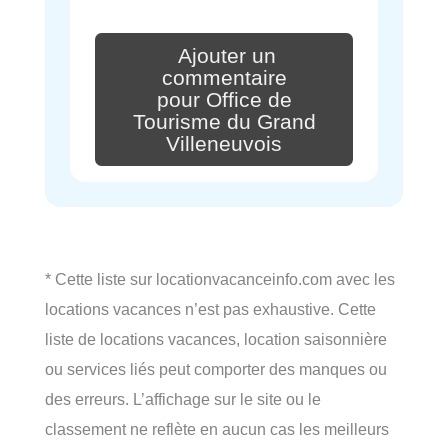
Ajouter un
commentaire
pour Office de
Tourisme du Grand
Villeneuvois
* Cette liste sur locationvacanceinfo.com avec les
locations vacances n’est pas exhaustive. Cette
liste de locations vacances, location saisonnière
ou services liés peut comporter des manques ou
des erreurs. L’affichage sur le site ou le
classement ne reflète en aucun cas les meilleurs