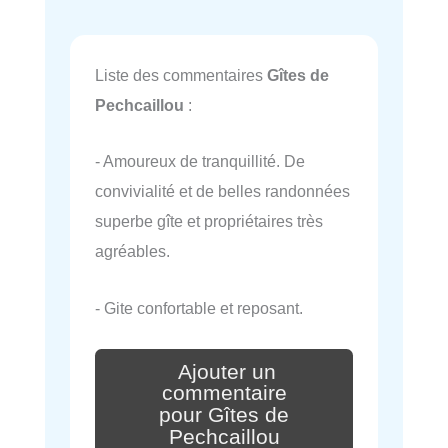
Liste des commentaires
Gîtes de
Pechcaillou
:
- Amoureux de tranquillité. De
convivialité et de belles randonnées
superbe gîte et propriétaires très
agréables.
- Gite confortable et reposant.
Ajouter un
commentaire
pour Gîtes de
Pechcaillou