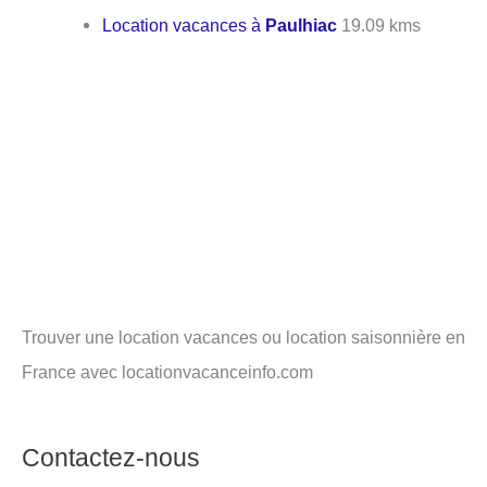
Location vacances à
Paulhiac
19.09 kms
Trouver une location vacances ou location saisonnière en
France avec locationvacanceinfo.com
Contactez-nous