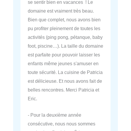
se sentir bien en vacances ! Le
domaine est vraiment très beau.
Bien que complet, nous avons bien
pu profiter pleinement de toutes les
activités (ping pong, pétanque, baby
foot, piscine…). La taille du domaine
est parfaite pour pouvoir laisser les
enfants même jeunes s'amuser en
toute sécurité. La cuisine de Patricia
est délicieuse. Et nous avons fait de
belles rencontres. Merci Patricia et
Eric.
- Pour la deuxième année
consécutive, nous nous sommes