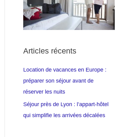
Articles récents
Location de vacances en Europe :
préparer son séjour avant de
réserver les nuits
Séjour près de Lyon : l’appart-hôtel
qui simplifie les arrivées décalées