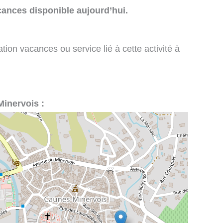
cances disponible aujourd’hui.
tion vacances ou service lié à cette activité à
Minervois :