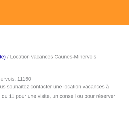
de)
/ Location vacances Caunes-Minervois
ervois, 11160
ous souhaitez contacter une location vacances à
u 11 pour une visite, un conseil ou pour réserver