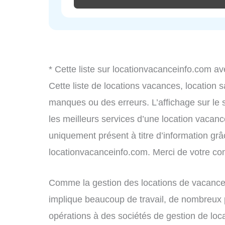
* Cette liste sur locationvacanceinfo.com av
Cette liste de locations vacances, location 
manques ou des erreurs. L’affichage sur le 
les meilleurs services d’une location vacance
uniquement présent à titre d’information grâc
locationvacanceinfo.com. Merci de votre c
Comme la gestion des locations de vacance
implique beaucoup de travail, de nombreux p
opérations à des sociétés de gestion de loc