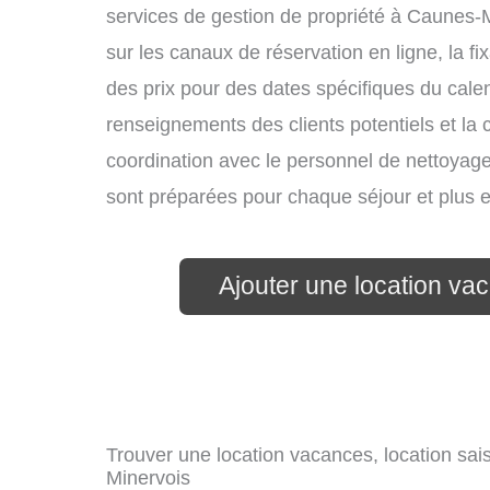
services de gestion de propriété à Caunes-M
sur les canaux de réservation en ligne, la fi
des prix pour des dates spécifiques du cal
renseignements des clients potentiels et la 
coordination avec le personnel de nettoyage 
sont préparées pour chaque séjour et plus 
Ajouter une location v
Trouver une location vacances, location sai
Minervois