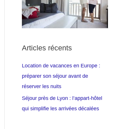
Articles récents
Location de vacances en Europe :
préparer son séjour avant de
réserver les nuits
Séjour près de Lyon : l’appart-hôtel
qui simplifie les arrivées décalées