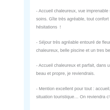
- Accueil chaleureux, vue imprenable s
soins. Gîte très agréable, tout conf
hésitations !
- Séjour très agréable entouré de fleu
chaleureux, belle piscine et un tres be
- Accueil chaleureux et parfait, dans 
beau et propre, je reviendrais.
- Mention excellent pour tout : accueil
situation touristique… On reviendra c'