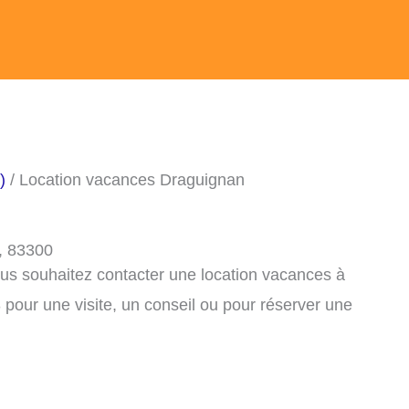
)
/ Location vacances Draguignan
, 83300
ous souhaitez contacter une location vacances à
pour une visite, un conseil ou pour réserver une