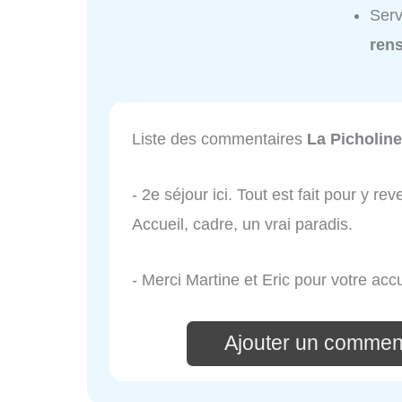
Serv
ren
Liste des commentaires
La Picholine
- 2e séjour ici. Tout est fait pour y 
Accueil, cadre, un vrai paradis.
- Merci Martine et Eric pour votre accu
Ajouter un comment