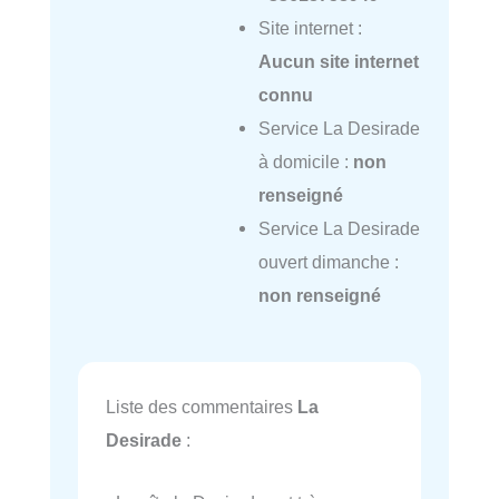
Site internet :
Aucun site internet
connu
Service La Desirade
à domicile :
non
renseigné
Service La Desirade
ouvert dimanche :
non renseigné
Liste des commentaires
La
Desirade
: