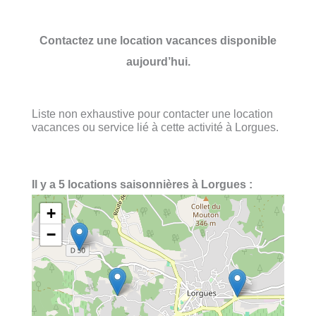
Contactez une location vacances disponible
aujourd’hui.
Liste non exhaustive pour contacter une location
vacances ou service lié à cette activité à Lorgues.
Il y a 5 locations saisonnières à Lorgues :
+
−