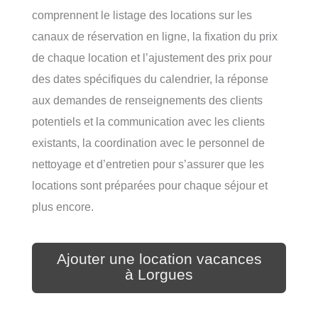
comprennent le listage des locations sur les
canaux de réservation en ligne, la fixation du prix
de chaque location et l’ajustement des prix pour
des dates spécifiques du calendrier, la réponse
aux demandes de renseignements des clients
potentiels et la communication avec les clients
existants, la coordination avec le personnel de
nettoyage et d’entretien pour s’assurer que les
locations sont préparées pour chaque séjour et
plus encore.
Ajouter une location vacances
à Lorgues