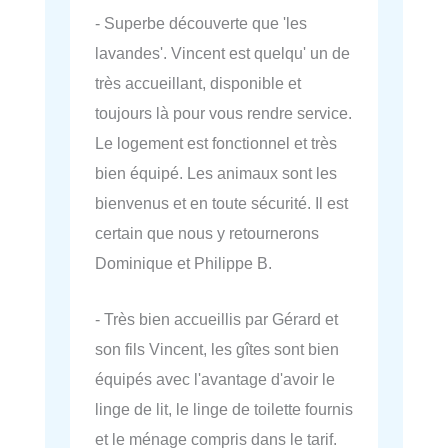
- Superbe découverte que 'les
lavandes'. Vincent est quelqu' un de
très accueillant, disponible et
toujours là pour vous rendre service.
Le logement est fonctionnel et très
bien équipé. Les animaux sont les
bienvenus et en toute sécurité. Il est
certain que nous y retournerons
Dominique et Philippe B.
- Très bien accueillis par Gérard et
son fils Vincent, les gîtes sont bien
équipés avec l'avantage d'avoir le
linge de lit, le linge de toilette fournis
et le ménage compris dans le tarif.