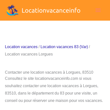
Aller
Men
au
contenu
princ
Location vacances
/
Location vacances 83 (Var)
/
Location vacances Lorgues
Contacter une location vacances à Lorgues, 83510
Consultez le site locationvacanceinfo.com si vous
souhaitez contacter une location vacances à Lorgues,
83510, dans le département du 83 pour une visite, un
conseil ou pour réserver une maison pour vos vacances.