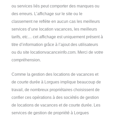
ou services liés peut comporter des manques ou
des erreurs. L’affichage sur le site ou le
classement ne reflète en aucun cas les meilleurs
services d’une location vacances, les meilleurs
tarifs, etc… cet affichage est uniquement présent à
titre d’information grâce à l’ajout des utilisateurs
ou du site locationvacanceinfo.com. Merci de votre
compréhension.
Comme la gestion des locations de vacances et
de courte durée à Lorgues implique beaucoup de
travail, de nombreux propriétaires choisissent de
confier ces opérations à des sociétés de gestion
de locations de vacances et de courte durée. Les
services de gestion de propriété à Lorgues