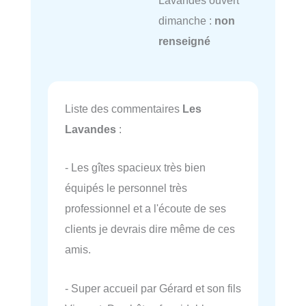
dimanche :
non
renseigné
Liste des commentaires
Les
Lavandes
:
- Les gîtes spacieux très bien
équipés le personnel très
professionnel et a l'écoute de ses
clients je devrais dire même de ces
amis.
- Super accueil par Gérard et son fils