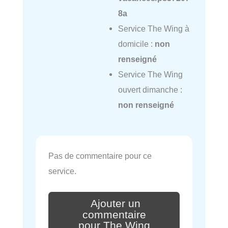
8a
Service The Wing à
domicile :
non
renseigné
Service The Wing
ouvert dimanche :
non renseigné
Pas de commentaire pour ce
service.
Ajouter un
commentaire
pour The Wing