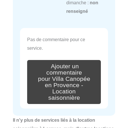
dimanche :
non
renseigné
Pas de commentaire pour ce
service.
Ajouter un
commentaire
pour Villa Canopée
en Provence -
Location
saisonnière
Il n'y plus de services liés à la location