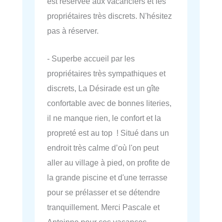
est réservée aux vacanciers et les
propriétaires très discrets. N'hésitez
pas à réserver.
- Superbe accueil par les
propriétaires très sympathiques et
discrets, La Désirade est un gîte
confortable avec de bonnes literies,
il ne manque rien, le confort et la
propreté est au top ! Situé dans un
endroit très calme d’où l'on peut
aller au village à pied, on profite de
la grande piscine et d'une terrasse
pour se prélasser et se détendre
tranquillement. Merci Pascale et
Antoinne pour ces vacances