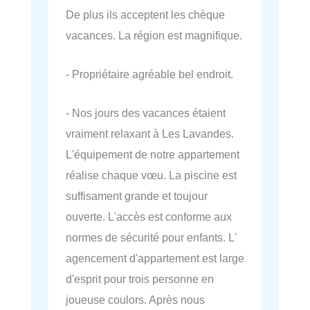
De plus ils acceptent les chèque
vacances. La région est magnifique.
- Propriétaire agréable bel endroit.
- Nos jours des vacances étaient
vraiment relaxant à Les Lavandes.
L'équipement de notre appartement
réalise chaque vœu. La piscine est
suffisament grande et toujour
ouverte. L'accès est conforme aux
normes de sécurité pour enfants. L'
agencement d'appartement est large
d'esprit pour trois personne en
joueuse coulors. Après nous