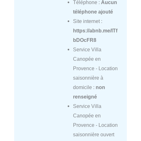
Téléphone :
Aucun
téléphone ajouté
Site internet :
https://abnb.me/lTf
bDOcFR8
Service Villa
Canopée en
Provence - Location
saisonnière à
domicile :
non
renseigné
Service Villa
Canopée en
Provence - Location
saisonnière ouvert