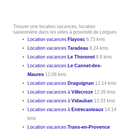
Trouver une location vacances, location
saisonnière dans les villes à proximité de Lorgues
Location vacances
Flayosc
6.73 kms
Location vacances
Taradeau
8.24 kms
Location vacances
Le Thoronet
8.8 kms
Location vacances
Le Cannet-des-
Maures
12.06 kms
Location vacances
Draguignan
12.14 kms
Location vacances à
Villecroze
12.26 kms
Location vacances à
Vidauban
13.33 kms
Location vacances à
Entrecasteaux
14.14
kms
Location vacances
Trans-en-Provence