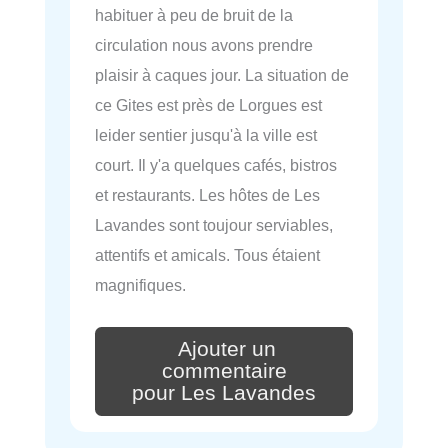
habituer à peu de bruit de la
circulation nous avons prendre
plaisir à caques jour. La situation de
ce Gites est près de Lorgues est
leider sentier jusqu'à la ville est
court. Il y'a quelques cafés, bistros
et restaurants. Les hôtes de Les
Lavandes sont toujour serviables,
attentifs et amicals. Tous étaient
magnifiques.
Ajouter un
commentaire
pour Les Lavandes