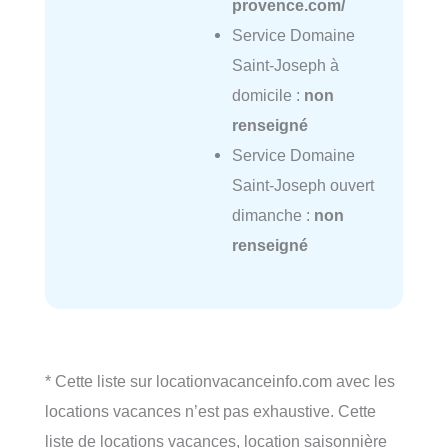
provence.com/
Service Domaine
Saint-Joseph à
domicile :
non
renseigné
Service Domaine
Saint-Joseph ouvert
dimanche :
non
renseigné
* Cette liste sur locationvacanceinfo.com avec les
locations vacances n’est pas exhaustive. Cette
liste de locations vacances, location saisonnière