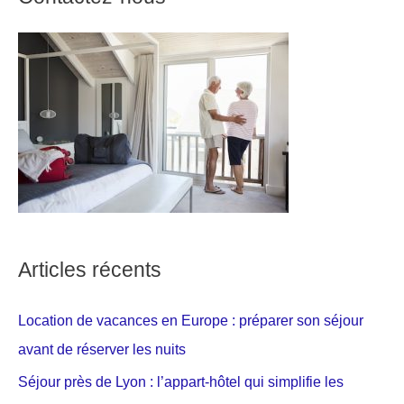
Articles récents
Location de vacances en Europe : préparer son séjour
avant de réserver les nuits
Séjour près de Lyon : l’appart-hôtel qui simplifie les