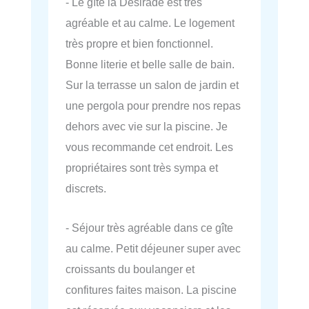
- Le gîte la Desirade est très
agréable et au calme. Le logement
très propre et bien fonctionnel.
Bonne literie et belle salle de bain.
Sur la terrasse un salon de jardin et
une pergola pour prendre nos repas
dehors avec vie sur la piscine. Je
vous recommande cet endroit. Les
propriétaires sont très sympa et
discrets.
- Séjour très agréable dans ce gîte
au calme. Petit déjeuner super avec
croissants du boulanger et
confitures faites maison. La piscine