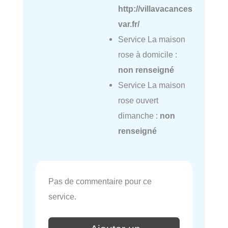
http://villavacances
var.fr/
Service La maison
rose à domicile :
non renseigné
Service La maison
rose ouvert
dimanche :
non
renseigné
Pas de commentaire pour ce
service.