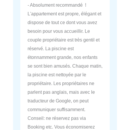
- Absolument recommandé !
L'appartement est propre, élégant et
dispose de tout ce dont vous avez
besoin pour vous accueillir. Le
couple propriétaire est très gentil et
réservé. La piscine est
étonnamment grande, nos enfants
se sont bien amusés. Chaque matin,
la piscine est nettoyée par le
propriétaire. Les propriétaires ne
parlent pas anglais, mais avec le
traducteur de Google, on peut
communiquer suffisamment.
Conseil: ne réservez pas via
Booking etc. Vous économiserez