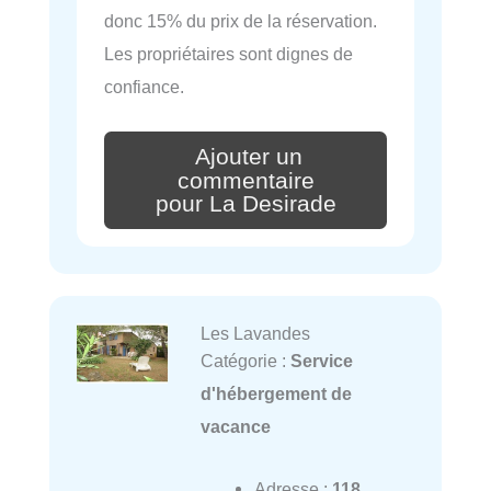
donc 15% du prix de la réservation.
Les propriétaires sont dignes de
confiance.
Ajouter un
commentaire
pour La Desirade
Les Lavandes
Catégorie :
Service
d'hébergement de
vacance
Adresse :
118