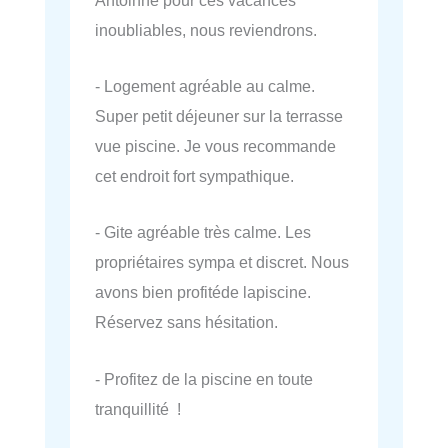
inoubliables, nous reviendrons.
- Logement agréable au calme.
Super petit déjeuner sur la terrasse
vue piscine. Je vous recommande
cet endroit fort sympathique.
- Gite agréable très calme. Les
propriétaires sympa et discret. Nous
avons bien profitéde lapiscine.
Réservez sans hésitation.
- Profitez de la piscine en toute
tranquillité !