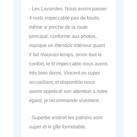
- Les Lavandes. Nous avons passer
4 nuits impeccable pas de bruits,
même si proche de la route
principal, conforme aux photos,
manque un étendoir intérieur quant
il fait mauvais temps, sinon tout le
confort, le lit impeccable nous avons
trés bien dormi, Vincent es super
accueillant, et disponible nous
avons apprécié son attention a notre
égard, je recommande vivement.
- Superbe endroit les patrons sont
super et le gîte formidable.