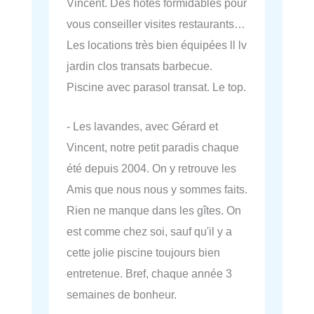
Vincent. Des hôtes formidables pour
vous conseiller visites restaurants…
Les locations très bien équipées ll lv
jardin clos transats barbecue.
Piscine avec parasol transat. Le top.
- Les lavandes, avec Gérard et
Vincent, notre petit paradis chaque
été depuis 2004. On y retrouve les
Amis que nous nous y sommes faits.
Rien ne manque dans les gîtes. On
est comme chez soi, sauf qu'il y a
cette jolie piscine toujours bien
entretenue. Bref, chaque année 3
semaines de bonheur.