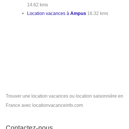
14.62 kms
Location vacances à
Ampus
16.32 kms
Trouver une location vacances ou location saisonnière en
France avec locationvacanceinfo.com
Contactez-nous