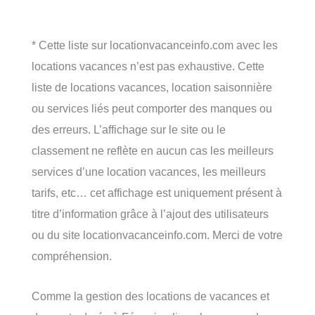
* Cette liste sur locationvacanceinfo.com avec les
locations vacances n’est pas exhaustive. Cette
liste de locations vacances, location saisonnière
ou services liés peut comporter des manques ou
des erreurs. L’affichage sur le site ou le
classement ne reflète en aucun cas les meilleurs
services d’une location vacances, les meilleurs
tarifs, etc… cet affichage est uniquement présent à
titre d’information grâce à l’ajout des utilisateurs
ou du site locationvacanceinfo.com. Merci de votre
compréhension.
Comme la gestion des locations de vacances et