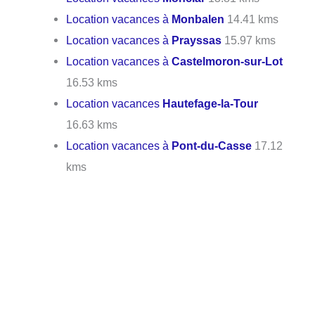
Location vacances à
Monbalen
14.41 kms
Location vacances à
Prayssas
15.97 kms
Location vacances à
Castelmoron-sur-Lot
16.53 kms
Location vacances
Hautefage-la-Tour
16.63 kms
Location vacances à
Pont-du-Casse
17.12
kms