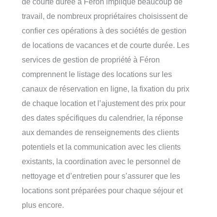
de courte durée à Féron implique beaucoup de
travail, de nombreux propriétaires choisissent de
confier ces opérations à des sociétés de gestion
de locations de vacances et de courte durée. Les
services de gestion de propriété à Féron
comprennent le listage des locations sur les
canaux de réservation en ligne, la fixation du prix
de chaque location et l’ajustement des prix pour
des dates spécifiques du calendrier, la réponse
aux demandes de renseignements des clients
potentiels et la communication avec les clients
existants, la coordination avec le personnel de
nettoyage et d’entretien pour s’assurer que les
locations sont préparées pour chaque séjour et
plus encore.