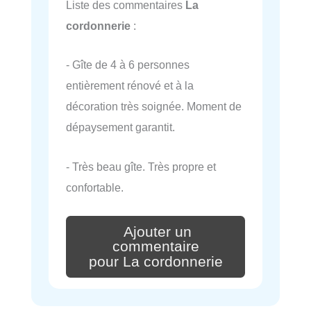
Liste des commentaires
La
cordonnerie
:
- Gîte de 4 à 6 personnes
entièrement rénové et à la
décoration très soignée. Moment de
dépaysement garantit.
- Très beau gîte. Très propre et
confortable.
Ajouter un
commentaire
pour La cordonnerie