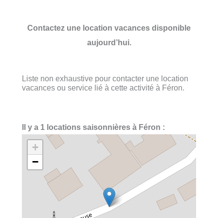
Contactez une location vacances disponible
aujourd’hui.
Liste non exhaustive pour contacter une location
vacances ou service lié à cette activité à Féron.
Il y a 1 locations saisonnières à Féron :
+
−