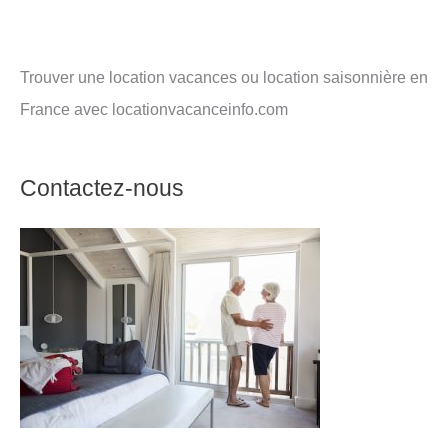
Trouver une location vacances ou location saisonnière en
France avec locationvacanceinfo.com
Contactez-nous