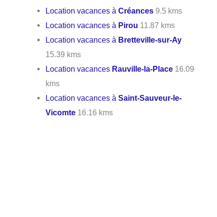
Location vacances à
Créances
9.5 kms
Location vacances à
Pirou
11.87 kms
Location vacances à
Bretteville-sur-Ay
15.39 kms
Location vacances
Rauville-la-Place
16.09
kms
Location vacances à
Saint-Sauveur-le-
Vicomte
16.16 kms