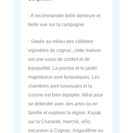
- A recommander belle demeure et
belle vue sur la campagne.
- Située au milieu des célèbres
vignobles de cognac, cette maison
est une oasis de confort et de
tranquillité. La piscine et le jardin
majestueux sont fantastiques. Les
chambres sont luxueuses et la
cuisine est bien équipée. Idéal pour
se détendre avec des amis ou en
famille et explorer la région. Kayak
sur la Charante, marche, vélo,
excursion à Cognac, Angoulême ou