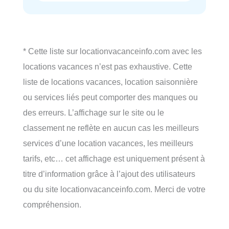
* Cette liste sur locationvacanceinfo.com avec les
locations vacances n’est pas exhaustive. Cette
liste de locations vacances, location saisonnière
ou services liés peut comporter des manques ou
des erreurs. L’affichage sur le site ou le
classement ne reflète en aucun cas les meilleurs
services d’une location vacances, les meilleurs
tarifs, etc… cet affichage est uniquement présent à
titre d’information grâce à l’ajout des utilisateurs
ou du site locationvacanceinfo.com. Merci de votre
compréhension.