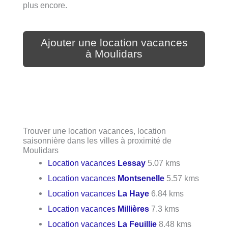
plus encore.
Ajouter une location vacances
à Moulidars
Trouver une location vacances, location
saisonnière dans les villes à proximité de
Moulidars
Location vacances
Lessay
5.07 kms
Location vacances
Montsenelle
5.57 kms
Location vacances
La Haye
6.84 kms
Location vacances
Millières
7.3 kms
Location vacances
La Feuillie
8.48 kms