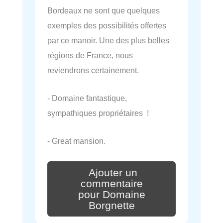
Bordeaux ne sont que quelques
exemples des possibilités offertes
par ce manoir. Une des plus belles
régions de France, nous
reviendrons certainement.
- Domaine fantastique,
sympathiques propriétaires !
- Great mansion.
Ajouter un
commentaire
pour Domaine
Borgnette