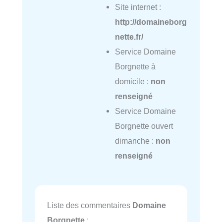
Site internet :
http://domaineborg
nette.fr/
Service Domaine
Borgnette à
domicile :
non
renseigné
Service Domaine
Borgnette ouvert
dimanche :
non
renseigné
Liste des commentaires
Domaine
Borgnette
: