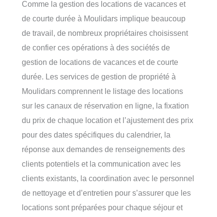
Comme la gestion des locations de vacances et
de courte durée à Moulidars implique beaucoup
de travail, de nombreux propriétaires choisissent
de confier ces opérations à des sociétés de
gestion de locations de vacances et de courte
durée. Les services de gestion de propriété à
Moulidars comprennent le listage des locations
sur les canaux de réservation en ligne, la fixation
du prix de chaque location et l’ajustement des prix
pour des dates spécifiques du calendrier, la
réponse aux demandes de renseignements des
clients potentiels et la communication avec les
clients existants, la coordination avec le personnel
de nettoyage et d’entretien pour s’assurer que les
locations sont préparées pour chaque séjour et