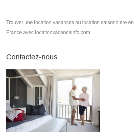
Trouver une location vacances ou location saisonnière en
France avec locationvacanceinfo.com
Contactez-nous