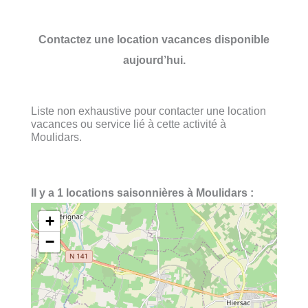
Contactez une location vacances disponible
aujourd’hui.
Liste non exhaustive pour contacter une location
vacances ou service lié à cette activité à
Moulidars.
Il y a 1 locations saisonnières à Moulidars :
+
−