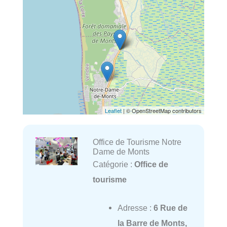
Leaflet
| © OpenStreetMap contributors
Office de Tourisme Notre
Dame de Monts
Catégorie :
Office de
tourisme
Adresse :
6 Rue de
la Barre de Monts,