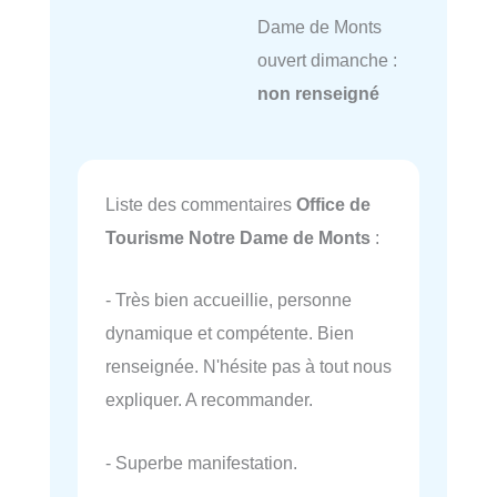
Dame de Monts
ouvert dimanche :
non renseigné
Liste des commentaires
Office de
Tourisme Notre Dame de Monts
:
- Très bien accueillie, personne
dynamique et compétente. Bien
renseignée. N'hésite pas à tout nous
expliquer. A recommander.
- Superbe manifestation.