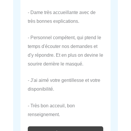
- Dame très accueillante avec de
très bonnes explications.
- Personnel compétent, qui ptend le
temps d'écouter nos demandes et
d'y répondre. Et en plus on devine le
sourire derrière le masqué.
- J'ai aimé votre gentillesse et votre
disponibilité.
- Très bon acceuil, bon
renseignement.