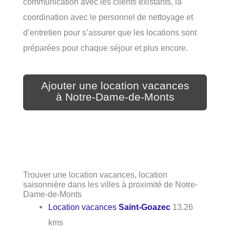
communication avec les clients existants, la
coordination avec le personnel de nettoyage et
d’entretien pour s’assurer que les locations sont
préparées pour chaque séjour et plus encore.
Ajouter une location vacances
à Notre-Dame-de-Monts
Trouver une location vacances, location
saisonnière dans les villes à proximité de Notre-
Dame-de-Monts
Location vacances
Saint-Goazec
13.26
kms