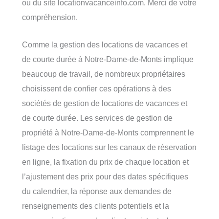
ou du site locationvacanceinfo.com. Merci de votre
compréhension.
Comme la gestion des locations de vacances et
de courte durée à Notre-Dame-de-Monts implique
beaucoup de travail, de nombreux propriétaires
choisissent de confier ces opérations à des
sociétés de gestion de locations de vacances et
de courte durée. Les services de gestion de
propriété à Notre-Dame-de-Monts comprennent le
listage des locations sur les canaux de réservation
en ligne, la fixation du prix de chaque location et
l’ajustement des prix pour des dates spécifiques
du calendrier, la réponse aux demandes de
renseignements des clients potentiels et la