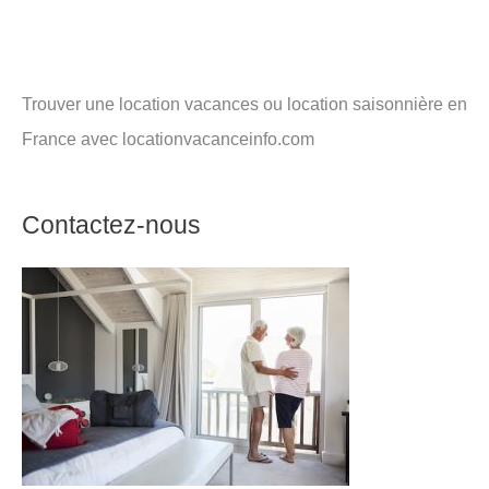
Trouver une location vacances ou location saisonnière en
France avec locationvacanceinfo.com
Contactez-nous