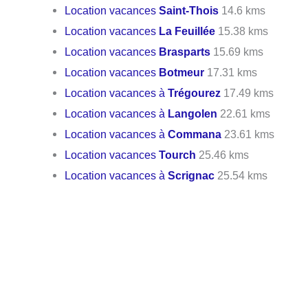
Location vacances
Saint-Thois
14.6 kms
Location vacances
La Feuillée
15.38 kms
Location vacances
Brasparts
15.69 kms
Location vacances
Botmeur
17.31 kms
Location vacances à
Trégourez
17.49 kms
Location vacances à
Langolen
22.61 kms
Location vacances à
Commana
23.61 kms
Location vacances
Tourch
25.46 kms
Location vacances à
Scrignac
25.54 kms