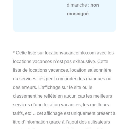
dimanche :
non
renseigné
* Cette liste sur locationvacanceinfo.com avec les
locations vacances n’est pas exhaustive. Cette
liste de locations vacances, location saisonnière
ou services liés peut comporter des manques ou
des erreurs. L’affichage sur le site ou le
classement ne reflète en aucun cas les meilleurs
services d’une location vacances, les meilleurs
tarifs, etc… cet affichage est uniquement présent à
titre d’information grâce à l’ajout des utilisateurs