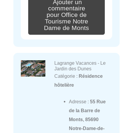
Ajouter un
commentaire
pour Office de
Tourisme Notre
Dame de Monts
Lagrange Vacances - Le
Jardin des Dunes
Catégorie :
Résidence
hôtelière
Adresse :
55 Rue
de la Barre de
Monts, 85690
Notre-Dame-de-