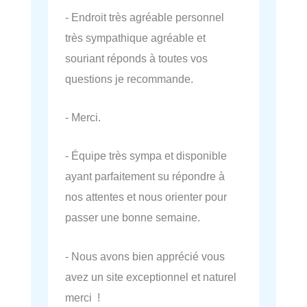
- Endroit très agréable personnel
très sympathique agréable et
souriant réponds à toutes vos
questions je recommande.
- Merci.
- Équipe très sympa et disponible
ayant parfaitement su répondre à
nos attentes et nous orienter pour
passer une bonne semaine.
- Nous avons bien apprécié vous
avez un site exceptionnel et naturel
merci !