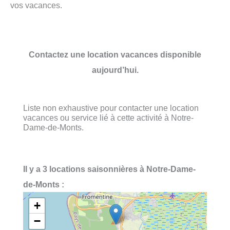
vos vacances.
Contactez une location vacances disponible
aujourd’hui.
Liste non exhaustive pour contacter une location
vacances ou service lié à cette activité à Notre-
Dame-de-Monts.
Il y a 3 locations saisonnières à Notre-Dame-
de-Monts :
+
−