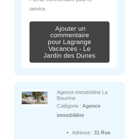
service.
Ajouter un
commentaire
pour Lagrange
Vacances - Le
Jardin des Dunes
Agence immobilière La
Bourrine
Catégorie :
Agence
immobilière
Adresse :
31 Rue