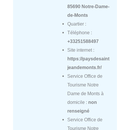
85690 Notre-Dame-
de-Monts
Quartier :
Téléphone :
+33251588497
Site internet :
https://paysdesaint
jeandemonts.fr/
Service Office de
Tourisme Notre
Dame de Monts à
domicile :
non
renseigné
Service Office de
Tourisme Notre