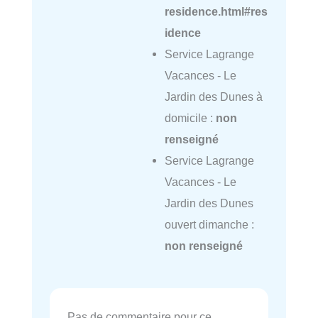
residence.html#res
idence
Service Lagrange
Vacances - Le
Jardin des Dunes à
domicile :
non
renseigné
Service Lagrange
Vacances - Le
Jardin des Dunes
ouvert dimanche :
non renseigné
Pas de commentaire pour ce