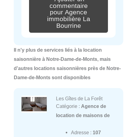
commentaire
pour Agence
immobilière La
Bourrine
Il n'y plus de services liés à la location
saisonnière à Notre-Dame-de-Monts, mais
d'autres locations saisonnières près de Notre-
Dame-de-Monts sont disponibles
Les Gîtes de La Forêt
Catégorie :
Agence de
location de maisons de
Adresse :
107