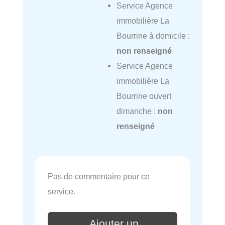
Service Agence
immobilière La
Bourrine à domicile :
non renseigné
Service Agence
immobilière La
Bourrine ouvert
dimanche :
non
renseigné
Pas de commentaire pour ce
service.
Ajouter un